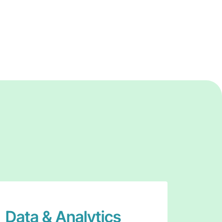
Data & Analytics