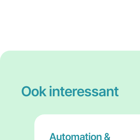
Ook interessant
Automation &