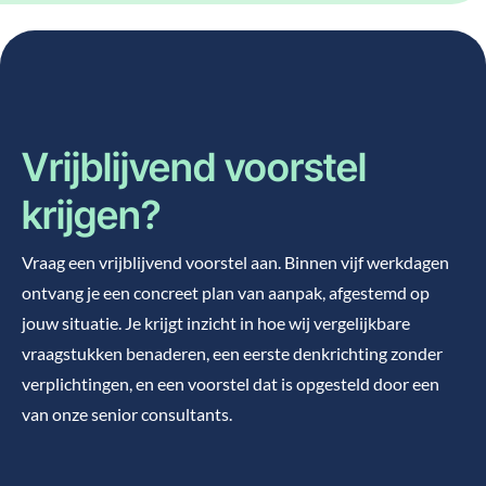
Vrijblijvend voorstel
krijgen?
Vraag een vrijblijvend voorstel aan. Binnen vijf werkdagen
ontvang je een concreet plan van aanpak, afgestemd op
jouw situatie. Je krijgt inzicht in hoe wij vergelijkbare
vraagstukken benaderen, een eerste denkrichting zonder
verplichtingen, en een voorstel dat is opgesteld door een
van onze senior consultants.