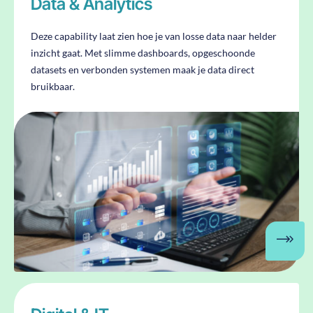
Data & Analytics
Deze capability laat zien hoe je van losse data naar helder
inzicht gaat. Met slimme dashboards, opgeschoonde
datasets en verbonden systemen maak je data direct
bruikbaar.