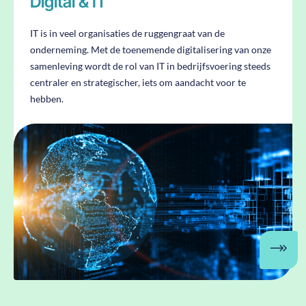
Digital & IT
IT is in veel organisaties de ruggengraat van de
onderneming. Met de toenemende digitalisering van onze
samenleving wordt de rol van IT in bedrijfsvoering steeds
centraler en strategischer, iets om aandacht voor te
hebben.