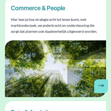
Commerce & People
Hier lees je hoe strategie echt tot leven komt, met
marktonderzoek, veranderkracht en ondersteuning die
zorgt dat plannen ook daadwerkelijk uitgevoerd worden.