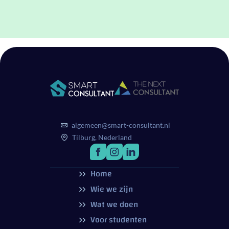
algemeen@smart-consultant.nl
Tilburg, Nederland
Home
Wie we zijn
Wat we doen
Voor studenten