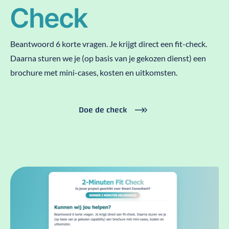
Check
Beantwoord 6 korte vragen. Je krijgt direct een fit-check.
Daarna sturen we je (op basis van je gekozen dienst) een
brochure met mini-cases, kosten en uitkomsten.
Doe de check