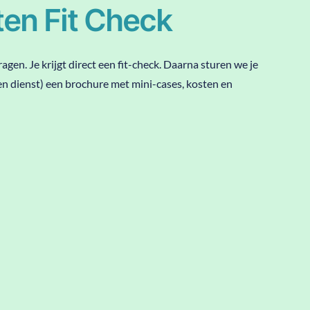
en Fit Check
gen. Je krijgt direct een fit-check. Daarna sturen we je
en dienst) een brochure met mini-cases, kosten en