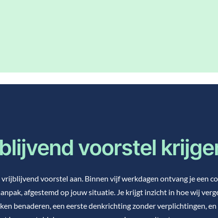
jblijvend voorstel krijg
vrijblijvend voorstel aan. Binnen vijf werkdagen ontvang je een c
anpak, afgestemd op jouw situatie. Je krijgt inzicht in hoe wij verg
ken benaderen, een eerste denkrichting zonder verplichtingen, en