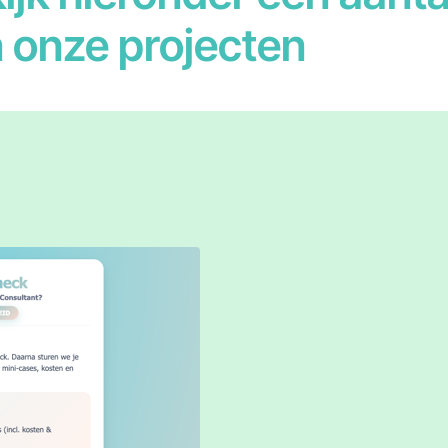
 onze projecten