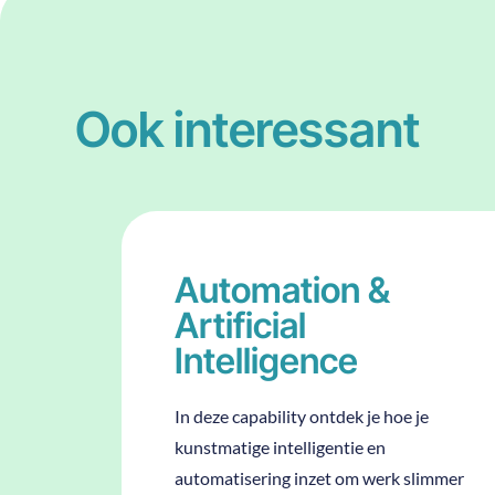
Ook interessant
Automation &
Artificial
Intelligence
In deze capability ontdek je hoe je
kunstmatige intelligentie en
automatisering inzet om werk slimmer