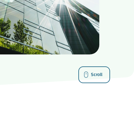
Scroll