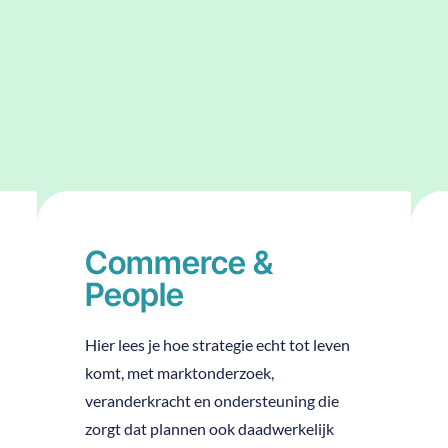
Commerce &
People
Hier lees je hoe strategie echt tot leven
komt, met marktonderzoek,
veranderkracht en ondersteuning die
zorgt dat plannen ook daadwerkelijk