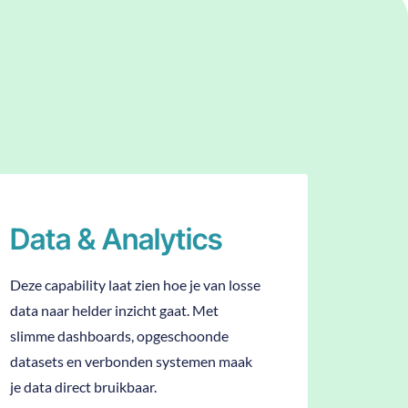
Data & Analytics
Deze capability laat zien hoe je van losse
data naar helder inzicht gaat. Met
slimme dashboards, opgeschoonde
datasets en verbonden systemen maak
je data direct bruikbaar.