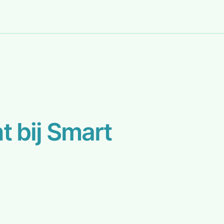
t bij Smart