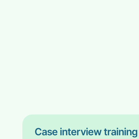
Case interview training