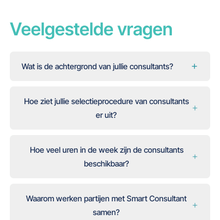
Veelgestelde vragen
Wat is de achtergrond van jullie consultants?
Hoe ziet jullie selectieprocedure van consultants
er uit?
Hoe veel uren in de week zijn de consultants
beschikbaar?
Waarom werken partijen met Smart Consultant
samen?