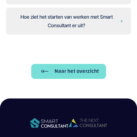
Hoe ziet het starten van werken met Smart
Consultant er uit?
Naar het overzicht