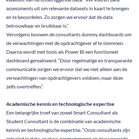
assessments uit om relevante datasets in kaart te brengen
en te beoordelen. Zo zorgen we ervoor dat de data
betrouwbaar en bruikbaar is.”
Vervolgens bouwen de consultants dummy dashboards om
de verwachtingen met de opdrachtgever af te stemmen.
Daarna wordt met tools als Power BI een functioneel
dashboard gerealiseerd. “Door regelmatige en transparante
communicatie zorgen we ervoor dat we niet alleen aan de
verwachtingen van opdrachtgevers voldoen, maar deze
zelfs overtreffen.”
Academische kennis en technologische expertise
Een belangrijke troef van zowel Smart Consultant als
Student Consultant is de combinatie van academische
kennis en technologische expertise. “Onze consultants zijn
getraind in data-analyse, programmeren en geavanceerde