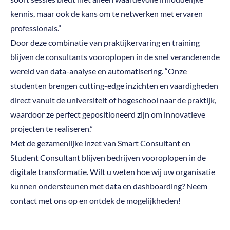
kennis, maar ook de kans om te netwerken met ervaren
professionals.”
Door deze combinatie van praktijkervaring en training
blijven de consultants vooroplopen in de snel veranderende
wereld van data-analyse en automatisering. “Onze
studenten brengen cutting-edge inzichten en vaardigheden
direct vanuit de universiteit of hogeschool naar de praktijk,
waardoor ze perfect gepositioneerd zijn om innovatieve
projecten te realiseren.”
Met de gezamenlijke inzet van Smart Consultant en
Student Consultant blijven bedrijven vooroplopen in de
digitale transformatie. Wilt u weten hoe wij uw organisatie
kunnen ondersteunen met data en dashboarding? Neem
contact met ons op en ontdek de mogelijkheden!