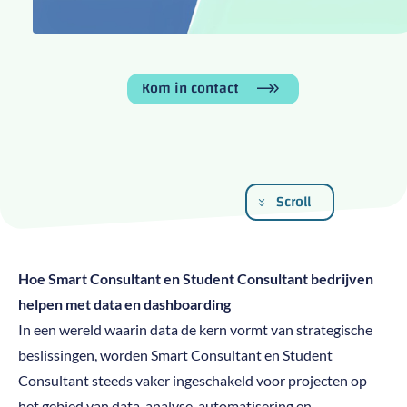
Kom in contact
Scroll
Hoe Smart Consultant en Student Consultant bedrijven
helpen met data en dashboarding
In een wereld waarin data de kern vormt van strategische
beslissingen, worden Smart Consultant en Student
Consultant steeds vaker ingeschakeld voor projecten op
het gebied van data-analyse, automatisering en