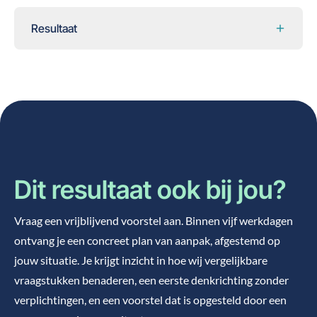
Resultaat
Dit resultaat ook bij jou?
Vraag een vrijblijvend voorstel aan. Binnen vijf werkdagen
ontvang je een concreet plan van aanpak, afgestemd op
jouw situatie. Je krijgt inzicht in hoe wij vergelijkbare
vraagstukken benaderen, een eerste denkrichting zonder
verplichtingen, en een voorstel dat is opgesteld door een