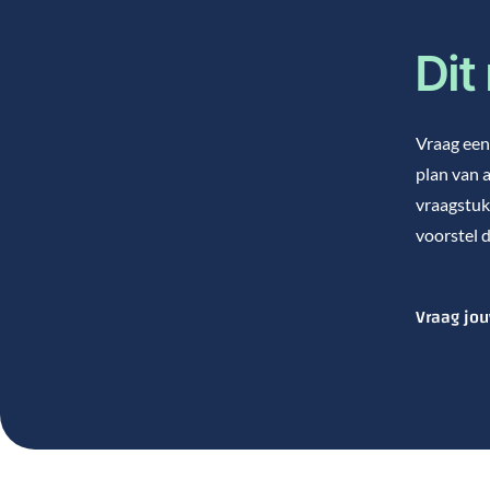
Dit
Vraag een 
plan van a
vraagstuk
voorstel d
Vraag jou