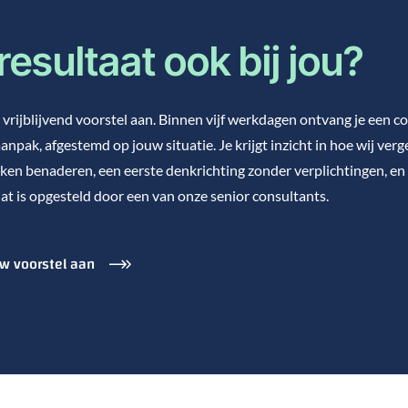
 resultaat ook bij jou?
vrijblijvend voorstel aan. Binnen vijf werkdagen ontvang je een c
anpak, afgestemd op jouw situatie. Je krijgt inzicht in hoe wij verg
ken benaderen, een eerste denkrichting zonder verplichtingen, en
at is opgesteld door een van onze senior consultants.
w voorstel aan