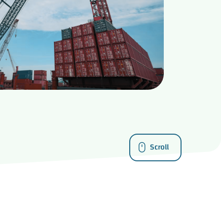
Scroll