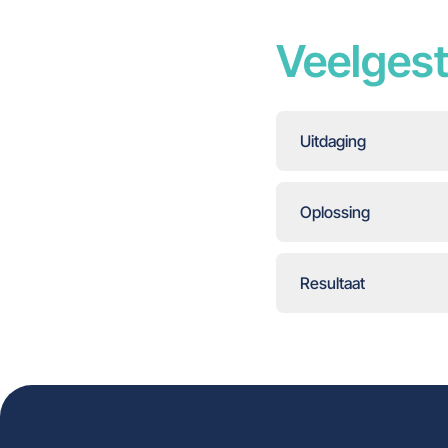
Veelgest
Uitdaging
Oplossing
Resultaat