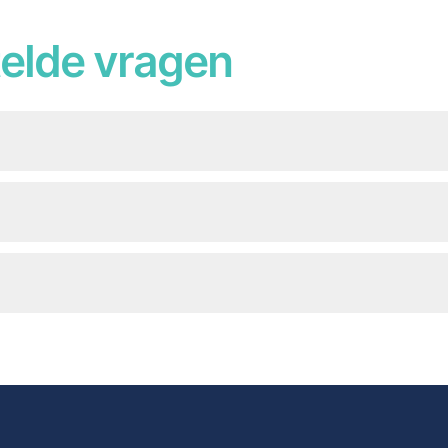
elde vragen