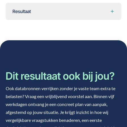
Resultaat
Dit resultaat ook bij jou?
Ook databronnen verrijken zonder je vaste team extra te
belasten? Vraag een vrijblijvend voorstel aan. Binnen vijf
werkdagen ontvang je een concreet plan van aanpak,
afgestemd op jouw situatie. Je krijgt inzicht in hoe wij
vergelijkbare vraagstukken benaderen, een eerste