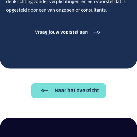
denkrichting zonder verplichtingen, en een voorstel dat is
opgesteld door een van onze senior consultants.
Vraag jouw voorstel aan
Naar het overzicht