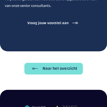
van onze senior consultants.
Vraag jouw voorstel aan
Naar het overzicht