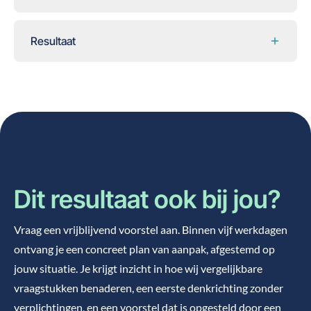
Resultaat
Dit resultaat ook bij jou?
Vraag een vrijblijvend voorstel aan. Binnen vijf werkdagen
ontvang je een concreet plan van aanpak, afgestemd op
jouw situatie. Je krijgt inzicht in hoe wij vergelijkbare
vraagstukken benaderen, een eerste denkrichting zonder
verplichtingen, en een voorstel dat is opgesteld door een