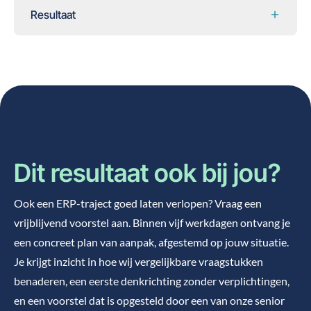
Resultaat
Dit resultaat ook bij jou?
Ook een ERP-traject goed laten verlopen? Vraag een
vrijblijvend voorstel aan. Binnen vijf werkdagen ontvang je
een concreet plan van aanpak, afgestemd op jouw situatie.
Je krijgt inzicht in hoe wij vergelijkbare vraagstukken
benaderen, een eerste denkrichting zonder verplichtingen,
en een voorstel dat is opgesteld door een van onze senior