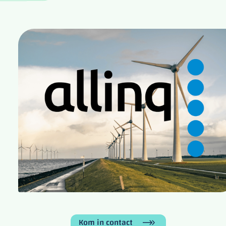
Kom in contact