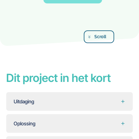
Scroll
Dit project in het kort
Uitdaging
Oplossing